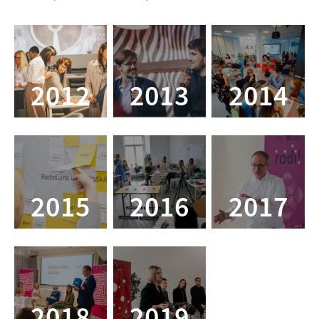
2012
2013
2014
2015
2016
2017
2018
2019