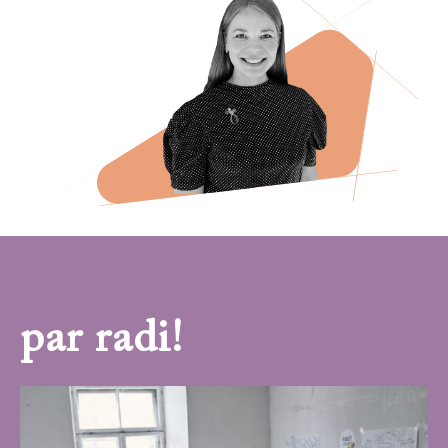
par radi!